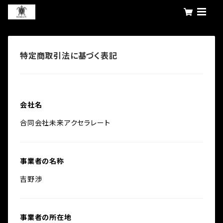
特定商取引法に基づく表記
会社名
合同会社未来アクセラレート
事業者の名称
吉野渉
事業者の所在地