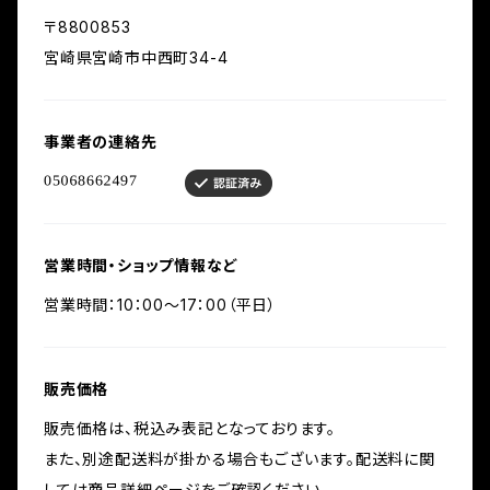
〒8800853
宮崎県宮崎市中西町34-4
事業者の連絡先
営業時間・ショップ情報など
営業時間：10：00～17：00（平日）
販売価格
販売価格は、税込み表記となっております。
また、別途配送料が掛かる場合もございます。配送料に関
しては商品詳細ページをご確認ください。