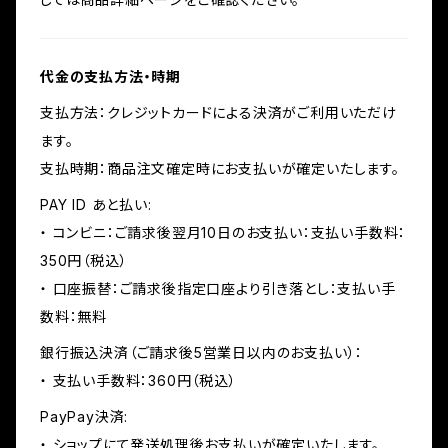
代金の支払方法・時期
支払方法：クレジットカードによる決済がご利用いただけ
ます。
支払時期：商品注文確定時にお支払いが確定いたします。
PAY ID あと払い:
・ コンビニ：ご請求後翌月10日のお支払い：支払い手数料：
350円（税込）
・ 口座振替：ご請求後指定口座より引き落とし：支払い手
数料：無料
銀行振込決済（ご請求後5営業日以内のお支払い）：
・ 支払い手数料：360円（税込）
PayPay決済:
・ ショップにて発送処理後お支払いが確定いたします。