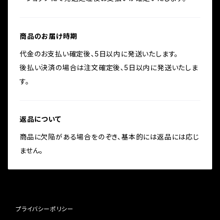
商品のお届け時期
代金のお支払い確定後、5日以内に発送いたします。
後払い決済の場合は注文確定後、5日以内に発送いたしま
す。
返品について
商品に欠陥がある場合をのぞき、基本的には返品には応じ
ません。
プライバシーポリシー