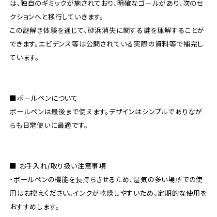
は、独自のギミックが施されており、明確なゴールがあり、次のセ
クションへと移行していきます。
この謎解き体験を通じて、砂浜消失に関する謎を理解することが
できます。エビデンス等は公開されている実際の資料等で補完し
ています。
■ボールペンについて
ボールペンは最後まで使えます。デザインはシンプルでありなが
らも日常使いに最適です。
■ お手入れ/取り扱い注意事項
・ボールペンの機能を長持ちさせるため、湿気の多い場所での使
用はお控えください。インクが乾燥しやすいため、定期的な使用を
おすすめします。