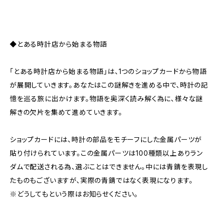
◆とある時計店から始まる物語
「とある時計店から始まる物語」は、1つのショップカードから物語
が展開していきます。あなたはこの謎解きを進める中で、時計の記
憶を巡る旅に出かけます。物語を奥深く読み解く為に、様々な謎
解きの欠片を集めて進めていきます。
ショップカードには、時計の部品をモチーフにした金属パーツが
貼り付けられています。この金属パーツは100種類以上ありラン
ダムで配送される為、選ぶことはできません。中には青錆を表現し
たものもございますが、実際の青錆ではなく表現になります。
※どうしてもという際はお知らせください。