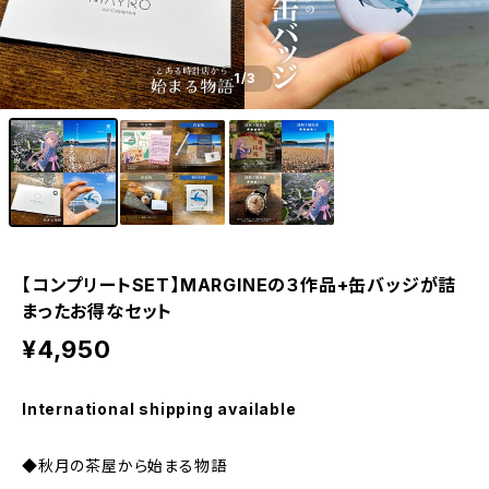
1
/3
【コンプリートSET】MARGINEの３作品+缶バッジが詰
まったお得なセット
¥4,950
International shipping available
◆秋月の茶屋から始まる物語