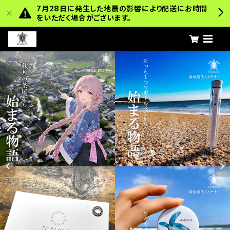
7月28日に発生した地震の影響により配送にお時間
をいただく場合がございます。