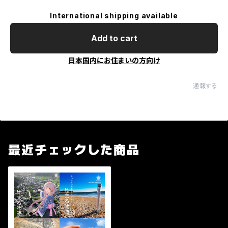
International shipping available
Add to cart
日本国内にお住まいの方向け
通報する
最近チェックした商品