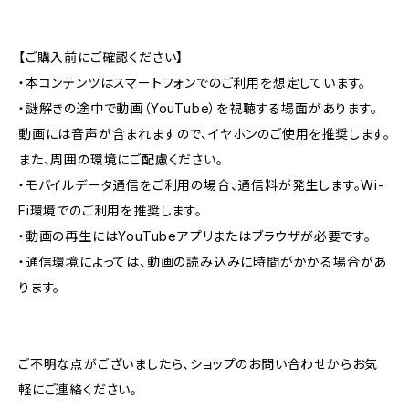
【ご購入前にご確認ください】
・本コンテンツはスマートフォンでのご利用を想定しています。
・謎解きの途中で動画（YouTube）を視聴する場面があります。
動画には音声が含まれますので、イヤホンのご使用を推奨します。
また、周囲の環境にご配慮ください。
・モバイルデータ通信をご利用の場合、通信料が発生します。Wi-
Fi環境でのご利用を推奨します。
・動画の再生にはYouTubeアプリまたはブラウザが必要です。
・通信環境によっては、動画の読み込みに時間がかかる場合があ
ります。
ご不明な点がございましたら、ショップのお問い合わせからお気
軽にご連絡ください。